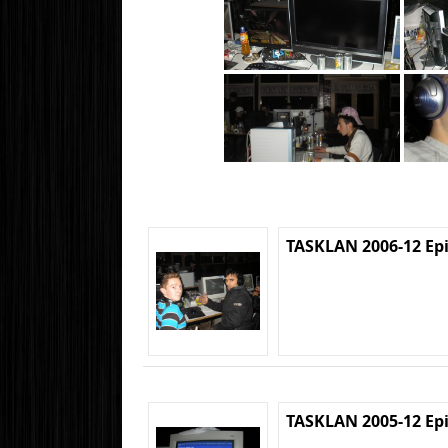
TASKLAN 2006-12 Ep
TASKLAN 2005-12 Ep