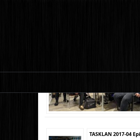
TASKLAN 2017-04 Ep