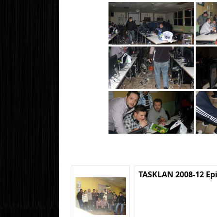
TASKLAN 2008-12 Ep