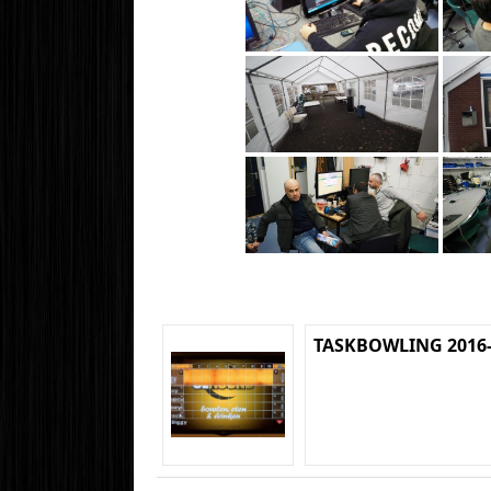
TASKBOWLING 2016-1