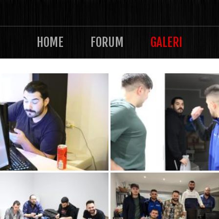
HOME
FORUM
GALERI