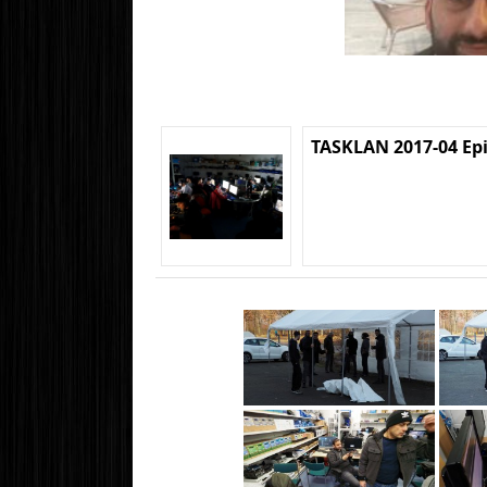
TASKLAN 2017-04 Ep