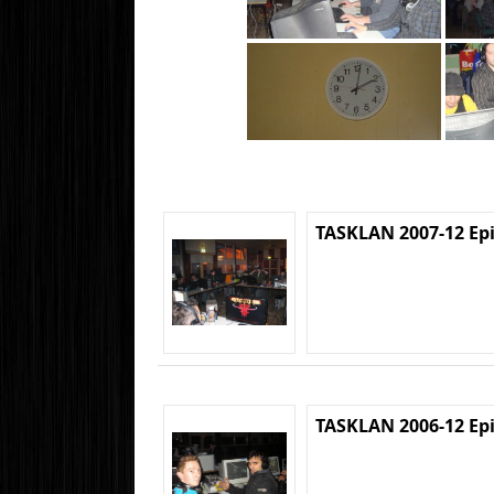
TASKLAN 2007-12 Ep
TASKLAN 2006-12 Ep