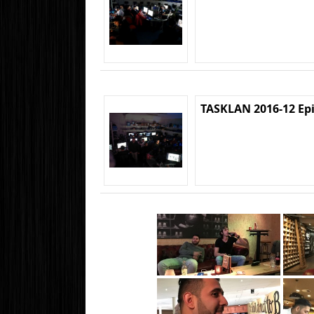
TASKLAN 2016-12 Ep