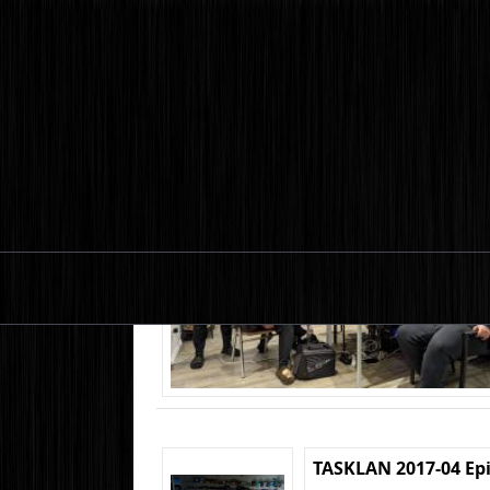
TASKLAN 2017-04 Ep