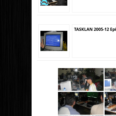
TASKLAN 2005-12 Ep