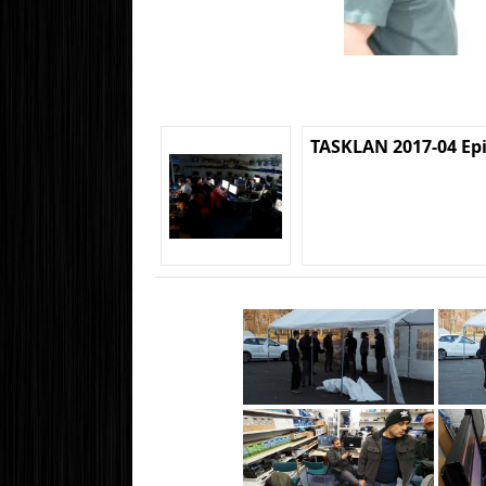
TASKLAN 2017-04 Ep