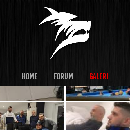
HOME
FORUM
GALERI