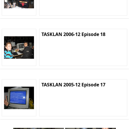
TASKLAN 2006-12 Episode 18
TASKLAN 2005-12 Episode 17