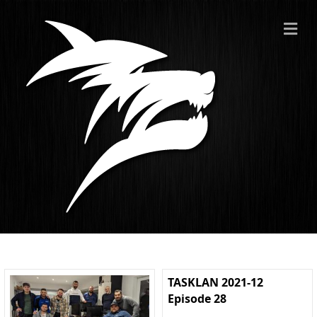
ME
TASKLAN 2021-12
Episode 28