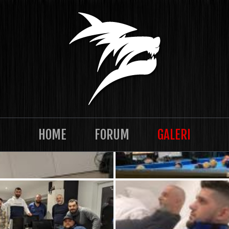
HOME
FORUM
GALERI