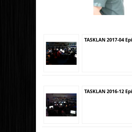
TASKLAN 2017-04 Ep
TASKLAN 2016-12 Ep